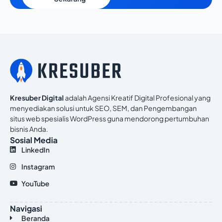
Kresuber Digital
adalah Agensi Kreatif Digital Profesional yang
menyediakan solusi untuk SEO, SEM, dan Pengembangan
situs web spesialis WordPress guna mendorong pertumbuhan
bisnis Anda.
Sosial Media
LinkedIn
Instagram
YouTube
Navigasi
Beranda