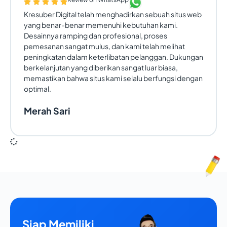
Kresuber Digital telah menghadirkan sebuah situs web
yang benar-benar memenuhi kebutuhan kami.
Desainnya ramping dan profesional, proses
pemesanan sangat mulus, dan kami telah melihat
peningkatan dalam keterlibatan pelanggan. Dukungan
berkelanjutan yang diberikan sangat luar biasa,
memastikan bahwa situs kami selalu berfungsi dengan
optimal.
Merah Sari
Siap Memiliki