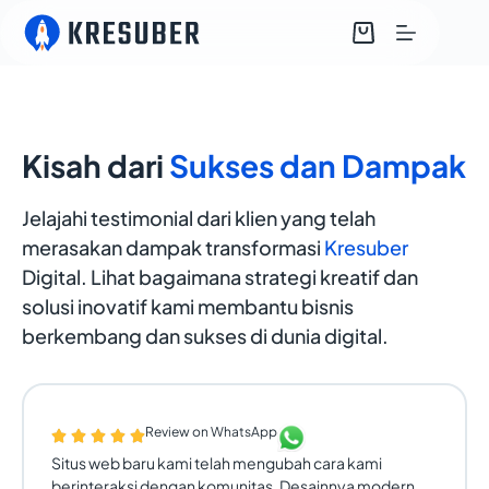
Kisah dari
Sukses dan Dampak
Jelajahi testimonial dari klien yang telah
merasakan dampak transformasi
Kresuber
Digital. Lihat bagaimana strategi kreatif dan
solusi inovatif kami membantu bisnis
berkembang dan sukses di dunia digital.
Review on WhatsApp
Situs web baru kami telah mengubah cara kami
berinteraksi dengan komunitas. Desainnya modern,