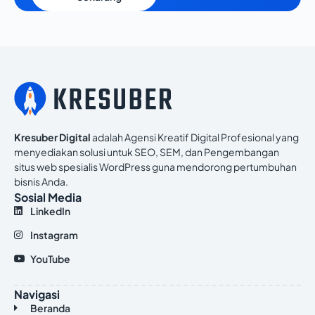
Kresuber Digital
adalah Agensi Kreatif Digital Profesional yang
menyediakan solusi untuk SEO, SEM, dan Pengembangan
situs web spesialis WordPress guna mendorong pertumbuhan
bisnis Anda.
Sosial Media
LinkedIn
Instagram
YouTube
Navigasi
Beranda