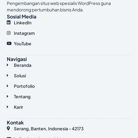
Pengembangan situs web spesialis WordPress guna
mendorong pertumbuhan bisnis Anda.
Sosial Media
LinkedIn
Instagram
YouTube
Navigasi
Beranda
Solusi
Portofolio
Tentang
Karir
Kontak
Serang, Banten, Indonesia - 42173